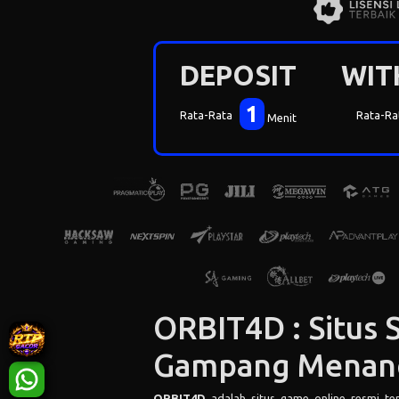
DEPOSIT
WI
1
Rata-Rata
Rata-Ra
Menit
ORBIT4D : Situs 
Gampang Menang 
ORBIT4D
adalah situs game online resmi t