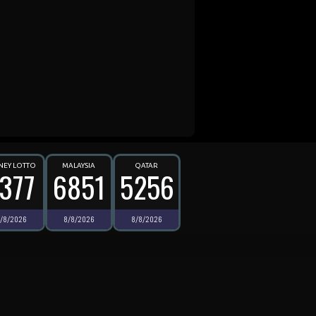
NEY LOTTO
MALAYSIA
QATAR
377
6851
5256
/8/2026
8/8/2026
8/8/2026