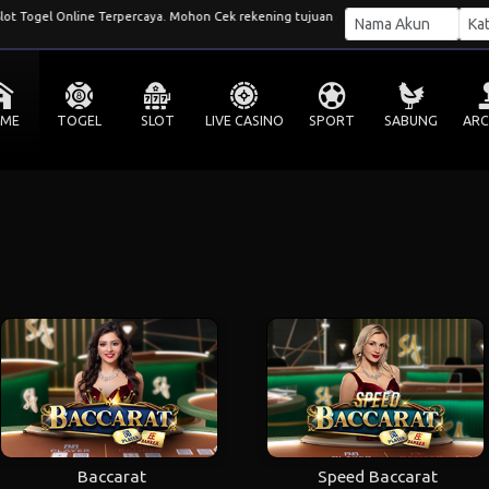
ogel Online Terpercaya. Mohon Cek rekening tujuan deposit sebelum melakukan dep
ME
TOGEL
SLOT
LIVE CASINO
SPORT
SABUNG
ARC
Baccarat
Speed Baccarat