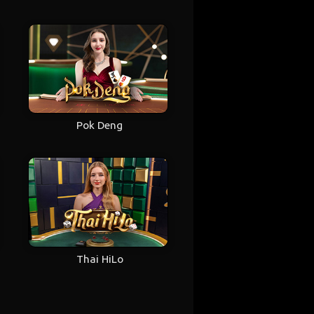
Pok Deng
Thai HiLo