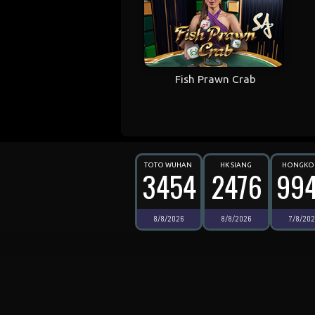
Fish Prawn Crab
TOTO WUHAN
HK SIANG
HONGKO
3454
2476
99
8/8/2026
8/8/2026
7/8/20