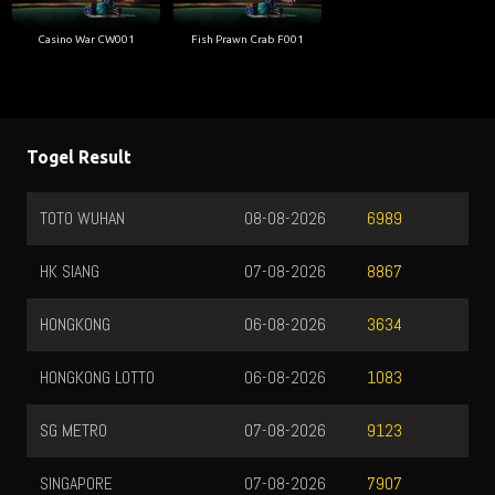
Casino War CW001
Fish Prawn Crab F001
Togel Result
TOTO WUHAN
08-08-2026
6989
HK SIANG
07-08-2026
8867
HONGKONG
06-08-2026
3634
HONGKONG LOTTO
06-08-2026
1083
SG METRO
07-08-2026
9123
SINGAPORE
07-08-2026
7907