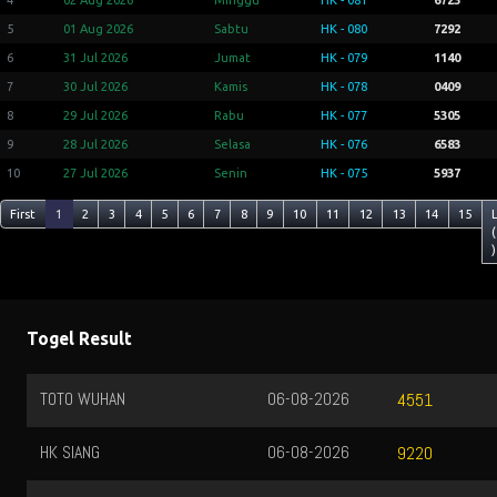
5
01 Aug 2026
Sabtu
HK - 080
7292
6
31 Jul 2026
Jumat
HK - 079
1140
7
30 Jul 2026
Kamis
HK - 078
0409
8
29 Jul 2026
Rabu
HK - 077
5305
9
28 Jul 2026
Selasa
HK - 076
6583
10
27 Jul 2026
Senin
HK - 075
5937
First
1
2
3
4
5
6
7
8
9
10
11
12
13
14
15
(
)
Togel Result
TOTO WUHAN
06-08-2026
4551
HK SIANG
06-08-2026
9220