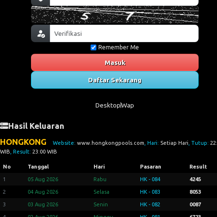
Remember Me
Masuk
Daftar Sekarang
Desktop
Wap
Hasil Keluaran
HONGKONG
Website:
www.hongkongpools.com
, Hari:
Setiap Hari
, Tutup:
22
WIB
, Result:
23:00 WIB
No
Tanggal
Hari
Pasaran
Result
1
05 Aug 2026
Rabu
HK - 084
4245
2
04 Aug 2026
Selasa
HK - 083
8053
3
03 Aug 2026
Senin
HK - 082
0087
4
02 Aug 2026
Minggu
HK - 081
6723