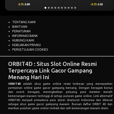
-0.75
0.93
0.75
0.77
TENTANG KAMI
BANTUAN
PERATURAN
INFORMASI BANK
HUBUNGI KAMI
KEBIJAKAN PRIVASI
PERSETUJUAN COOKIES
ORBIT4D : Situs Slot Online Resmi
Terpercaya Link Gacor Gampang
Menang Hari Ini
ORBIT4D
adalah situs game online resmi terbesar yang menawarkan
permainan online game gacor gampang menang. Dengan beragam bonus
dan event beragam, meningkatkan peluang para member meraih
kemenangan maxwin tertinggi di setiap putaran game online. Link alternatif
ORBIT4D menjadi primadona para sloter diseluruh Indonesia dan dikenal
sebagai situs game gacor gampang maxwin. Buruan daftar ORBIT 4D dan
mainkan puluhan game online terbaik dan raih kemenangan maxwin disini.