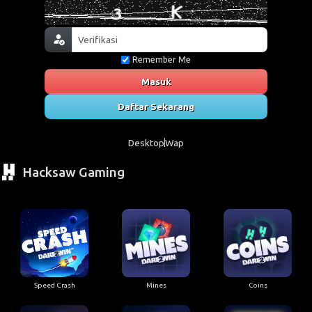
Remember Me
Masuk
Daftar Sekarang
Desktop
Wap
Hacksaw Gaming
Speed Crash
Mines
Coins