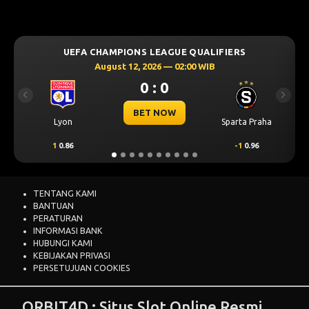
E QUALIFIERS
UEFA CHAMPIONS LEAGUE QUA
2:00 WIB
August 12, 2026 — 01:30 W
0 : 0
Previous
Next
BET NOW
Sparta Praha
SK Sturm Graz
-1
0.96
-0.5
0.95
TENTANG KAMI
BANTUAN
PERATURAN
INFORMASI BANK
HUBUNGI KAMI
KEBIJAKAN PRIVASI
PERSETUJUAN COOKIES
ORBIT4D : Situs Slot Online Resmi