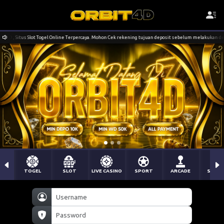
 , Situs Slot Togel Online Terpercaya. Mohon Cek rekening tujuan deposit sebelum melakukan deposit
TOGEL
SLOT
LIVE CASINO
SPORT
ARCADE
SABU