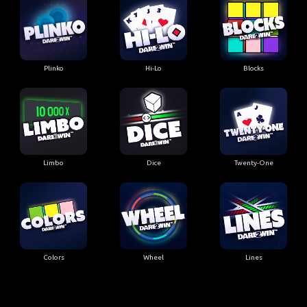
Plinko
Hi-Lo
Blocks
Limbo
Dice
Twenty-One
Colors
Wheel
Lines